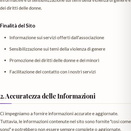
informative e di sensibilizzazione sui temi della violenza di genere e
dei diritti delle donne.
Finalità del Sito
Informazione sui servizi offerti dall'associazione
Sensibilizzazione sui temi della violenza di genere
Promozione dei diritti delle donne e dei minori
Facilitazione del contatto con i nostri servizi
2. Accuratezza delle Informazioni
Ci impegniamo a fornire informazioni accurate e aggiornate.
Tuttavia, le informazioni contenute nel sito sono fornite "così come
sono" e potrebbero non essere sempre complete o aggiornate.