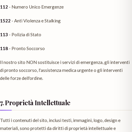
112
- Numero Unico Emergenze
1522
- Anti Violenza e Stalking
113
- Polizia di Stato
118
- Pronto Soccorso
Il nostro sito NON sostituisce i servizi di emergenza, gli interventi
di pronto soccorso, l'assistenza medica urgente o gli interventi
delle forze dell'ordine.
7. Proprietà Intellettuale
Tutti i contenuti del sito, inclusi testi, immagini, logo, design e
materiali, sono protetti da diritti di proprietà intellettuale e