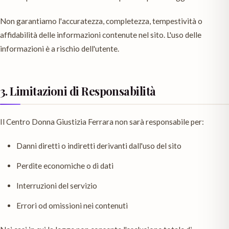
Non garantiamo l'accuratezza, completezza, tempestività o
affidabilità delle informazioni contenute nel sito. L'uso delle
informazioni è a rischio dell'utente.
3. Limitazioni di Responsabilità
Il Centro Donna Giustizia Ferrara non sarà responsabile per:
Danni diretti o indiretti derivanti dall'uso del sito
Perdite economiche o di dati
Interruzioni del servizio
Errori od omissioni nei contenuti