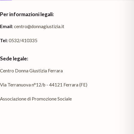
Per informazioni legali:
Email:
centro@donnagiustizia.it
Tel:
0532/410335
Sede legale:
Centro Donna Giustizia Ferrara
Via Terranuova n°12/b - 44121 Ferrara (FE)
Associazione di Promozione Sociale