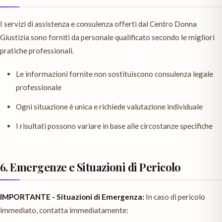
I servizi di assistenza e consulenza offerti dal Centro Donna
Giustizia sono forniti da personale qualificato secondo le migliori
pratiche professionali.
Le informazioni fornite non sostituiscono consulenza legale
professionale
Ogni situazione è unica e richiede valutazione individuale
I risultati possono variare in base alle circostanze specifiche
6. Emergenze e Situazioni di Pericolo
IMPORTANTE - Situazioni di Emergenza:
In caso di pericolo
immediato, contatta immediatamente: