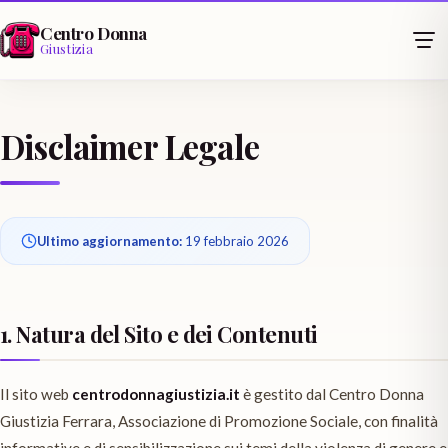
Centro Donna
Giustizia
Disclaimer Legale
Ultimo aggiornamento:
19 febbraio 2026
1. Natura del Sito e dei Contenuti
Il sito web
centrodonnagiustizia.it
è gestito dal Centro Donna
Giustizia Ferrara, Associazione di Promozione Sociale, con finalità