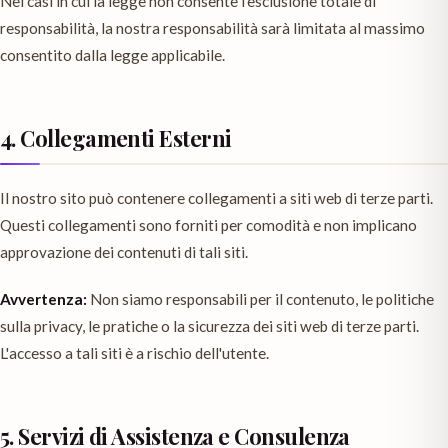
Nei casi in cui la legge non consente l'esclusione totale di
responsabilità, la nostra responsabilità sarà limitata al massimo
consentito dalla legge applicabile.
4. Collegamenti Esterni
Il nostro sito può contenere collegamenti a siti web di terze parti.
Questi collegamenti sono forniti per comodità e non implicano
approvazione dei contenuti di tali siti.
Avvertenza:
Non siamo responsabili per il contenuto, le politiche
sulla privacy, le pratiche o la sicurezza dei siti web di terze parti.
L'accesso a tali siti è a rischio dell'utente.
5. Servizi di Assistenza e Consulenza