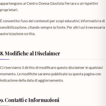
appartengono al Centro Donna Giustizia Ferrara o ai rispettivi
proprietari.
È consentito l'uso dei contenuti per scopi educativi, informativi e di
sensibilizzazione, citando sempre la fonte. Per altri usi è necessaria
autorizzazione scritta.
8. Modifiche al Disclaimer
Ci riserviamo il diritto di modificare questo disclaimer in qualsiasi
momento. Le modifiche saranno pubblicate su questa pagina con
indicazione della data di aggiornamento.
9. Contatti e Informazioni