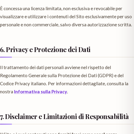
È concessa una licenza limitata, non esclusiva e revocabile per
visualizzare e utilizzare i contenuti del Sito esclusivamente per uso
personale e non commerciale, salvo diversa autorizzazione scritta.
6. Privacy e Protezione dei Dati
Il trattamento dei dati personali avviene nel rispetto del
Regolamento Generale sulla Protezione dei Dati (GDPR) e del
Codice Privacy italiano. Per informazioni dettagliate, consulta la
nostra
Informativa sulla Privacy
.
7. Disclaimer e Limitazioni di Responsabilità