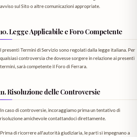
avviso sul Sito o altre comunicazioni appropriate.
10. Legge Applicabile e Foro Competente
I presenti Termini di Servizio sono regolati dalla legge italiana. Per
qualsiasi controversia che dovesse sorgere in relazione ai presenti
termini, sarà competente il Foro di Ferrara.
11. Risoluzione delle Controversie
In caso di controversie, incoraggiamo prima un tentativo di
risoluzione amichevole contattandoci direttamente.
Prima di ricorrere all'autorità giudiziaria, le parti si impegnano a