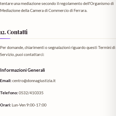
tentare una mediazione secondo il regolamento dell'Organismo di
Mediazione della Camera di Commercio di Ferrara.
12. Contatti
Per domande, chiarimenti o segnalazioni riguardo questi Termini di
Servizio, puoi contattarci:
Informazioni Generali
Email:
centro@donnagiustizia.it
Telefono:
0532/410335
Orari:
Lun-Ven 9:00-17:00