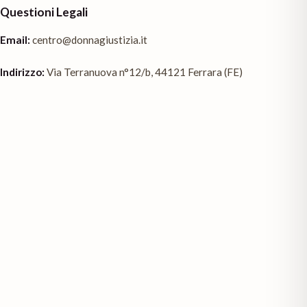
Questioni Legali
Email:
centro@donnagiustizia.it
Indirizzo:
Via Terranuova n°12/b, 44121 Ferrara (FE)