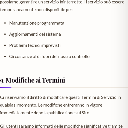
possiamo garantire un servizio ininterrotto. Il servizio può essere
temporaneamente non disponibile per:
Manutenzione programmata
Aggiornamenti del sistema
Problemi tecnici imprevisti
Circostanze al di fuori del nostro controllo
9. Modifiche ai Termini
Ci riserviamo il diritto di modificare questi Termini di Servizio in
qualsiasi momento. Le modifiche entreranno in vigore
immediatamente dopo la pubblicazione sul Sito.
Gli utenti saranno informati delle modifiche significative tramite