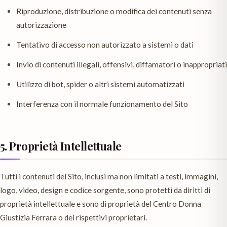
Riproduzione, distribuzione o modifica dei contenuti senza
autorizzazione
Tentativo di accesso non autorizzato a sistemi o dati
Invio di contenuti illegali, offensivi, diffamatori o inappropriati
Utilizzo di bot, spider o altri sistemi automatizzati
Interferenza con il normale funzionamento del Sito
5. Proprietà Intellettuale
Tutti i contenuti del Sito, inclusi ma non limitati a testi, immagini,
logo, video, design e codice sorgente, sono protetti da diritti di
proprietà intellettuale e sono di proprietà del Centro Donna
Giustizia Ferrara o dei rispettivi proprietari.