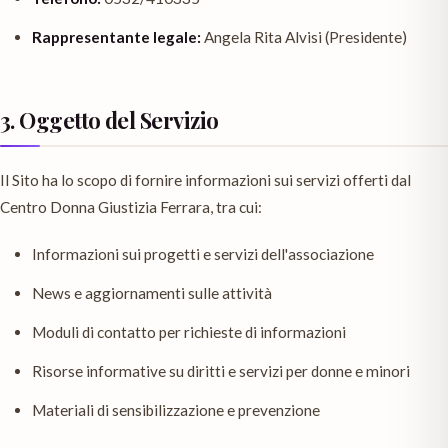
Rappresentante legale:
Angela Rita Alvisi (Presidente)
3. Oggetto del Servizio
Il Sito ha lo scopo di fornire informazioni sui servizi offerti dal
Centro Donna Giustizia Ferrara, tra cui:
Informazioni sui progetti e servizi dell'associazione
News e aggiornamenti sulle attività
Moduli di contatto per richieste di informazioni
Risorse informative su diritti e servizi per donne e minori
Materiali di sensibilizzazione e prevenzione