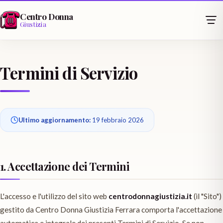
Centro Donna
Giustizia
Termini di Servizio
Ultimo aggiornamento:
19 febbraio 2026
1. Accettazione dei Termini
L'accesso e l'utilizzo del sito web
centrodonnagiustizia.it
(il "Sito")
gestito da Centro Donna Giustizia Ferrara comporta l'accettazione