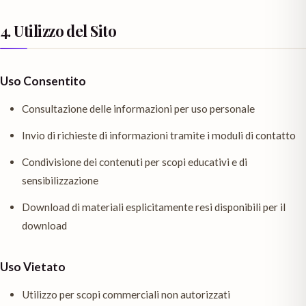
4. Utilizzo del Sito
Uso Consentito
Consultazione delle informazioni per uso personale
Invio di richieste di informazioni tramite i moduli di contatto
Condivisione dei contenuti per scopi educativi e di
sensibilizzazione
Download di materiali esplicitamente resi disponibili per il
download
Uso Vietato
Utilizzo per scopi commerciali non autorizzati